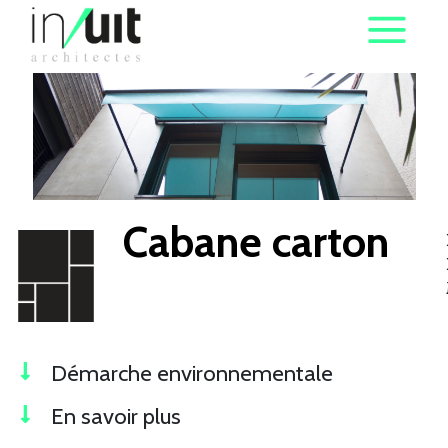
Cabane carton
Démarche environnementale
En savoir plus