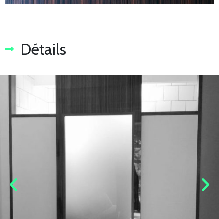
Détails