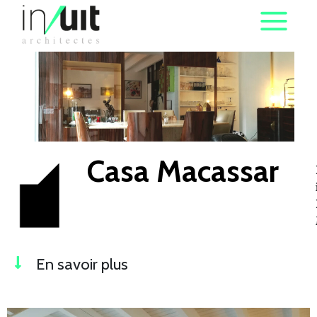
Casa Macassar
En savoir plus