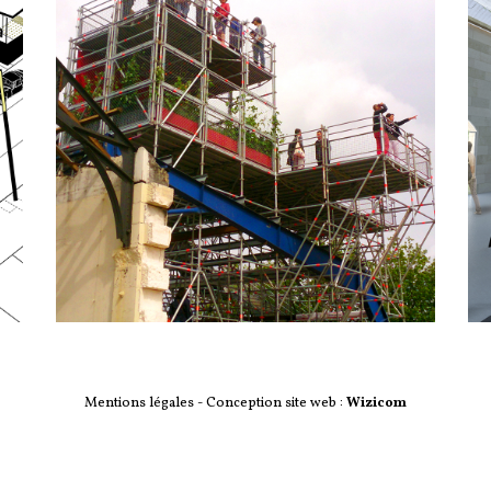
Mentions légales
- Conception site web :
Wizicom